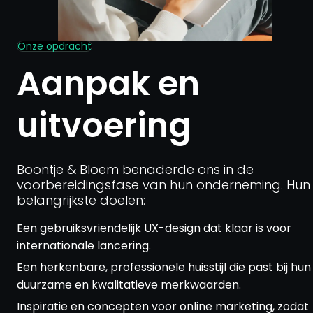
Onze opdracht
Aanpak en
uitvoering
Boontje & Bloem benaderde ons in de
voorbereidingsfase van hun onderneming. Hun
belangrijkste doelen:
Een gebruiksvriendelijk UX-design dat klaar is voor
internationale lancering.
Een herkenbare, professionele huisstijl die past bij hun
duurzame en kwalitatieve merkwaarden.
Inspiratie en concepten voor online marketing, zodat