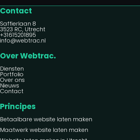
Contact
Saffierlaan 8
3523 RC, Utrecht
+31615201895
info@webtrac.nl
Over Webtrac.
Diensten
Portfolio
Over ons
Nieuws
Contact
Principes
Betaalbare website laten maken
Maatwerk website laten maken