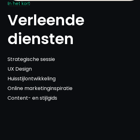
In het kort
Verleende
diensten
Strategische sessie
UX Design
Huisstijlontwikkeling
Online marketinginspiratie
Content- en stijlgids