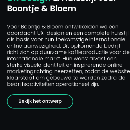
Boontje & Bloem
Voor Boontje & Bloem ontwikkelden we een
doordacht UX-design en een complete huisstijl
als basis voor hun toekomstige internationale
online aanwezigheid. Dit opkomende bedrijf
richt zich op duurzame koffieproductie voor de
internationale markt. Hun wens: alvast een
sterke visuele identiteit en inspirerende online
marketingrichting neerzetten, zodat de website
klaarstaat om gebouwd te worden zodra de
bedrijfsactiviteiten operationeel zijn.
Bekijk het ontwerp