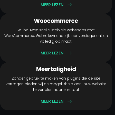
MEER LEZEN
Woocommerce
Wij bouwen snelle, stabiele webshops met
WooCommerce. Gebruiksvriendelijk, conversiegericht en
volledig op maat.
MEER LEZEN
Meertaligheid
Zonder gebruik te maken van plugins die de site
vertragen bieden wij de mogelijkheid aan jouw website
te vertalen naar elke taal
MEER LEZEN