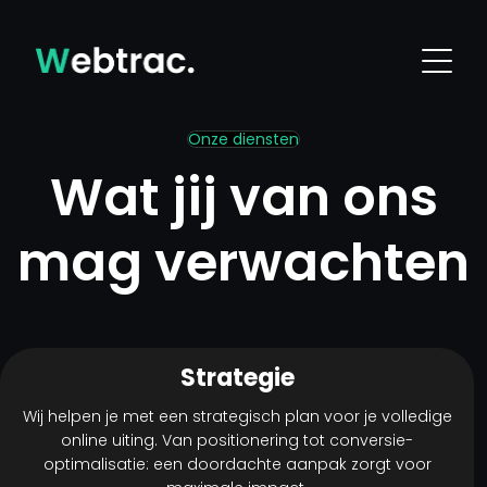
Onze diensten
Wat jij van ons
mag verwachten
Strategie
Wij helpen je met een strategisch plan voor je volledige
online uiting. Van positionering tot conversie-
optimalisatie: een doordachte aanpak zorgt voor