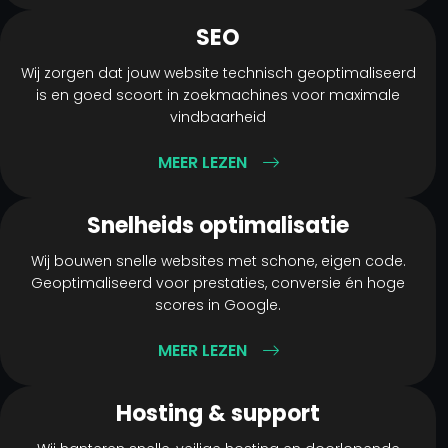
SEO
Wij zorgen dat jouw website technisch geoptimaliseerd
is en goed scoort in zoekmachines voor maximale
vindbaarheid
MEER LEZEN
Snelheids optimalisatie
Wij bouwen snelle websites met schone, eigen code.
Geoptimaliseerd voor prestaties, conversie én hoge
scores in Google.
MEER LEZEN
Hosting & support