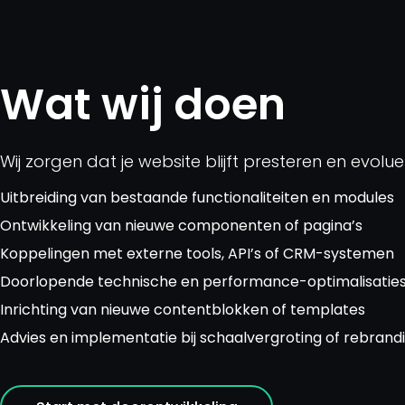
Wat wij doen
Wij zorgen dat je website blijft presteren en evolue
Uitbreiding van bestaande functionaliteiten en modules
Ontwikkeling van nieuwe componenten of pagina’s
Koppelingen met externe tools, API’s of CRM-systemen
Doorlopende technische en performance-optimalisatie
Inrichting van nieuwe contentblokken of templates
Advies en implementatie bij schaalvergroting of rebrand