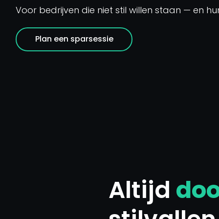
Voor bedrijven die niet stil willen staan — en h
Plan een sparsessie
Altijd
doo