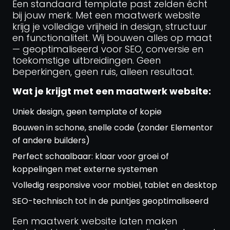
Een standaard template past zelden écht
bij jouw merk. Met een maatwerk website
krijg je volledige vrijheid in design, structuur
en functionaliteit. Wij bouwen alles op maat
— geoptimaliseerd voor SEO, conversie en
toekomstige uitbreidingen. Geen
beperkingen, geen ruis, alleen resultaat.
Wat je krijgt met een maatwerk website:
Uniek design, geen template of kopie
Bouwen in schone, snelle code (zonder Elementor
of andere builders)
Perfect schaalbaar: klaar voor groei of
koppelingen met externe systemen
Volledig responsive voor mobiel, tablet en desktop
SEO-technisch tot in de puntjes geoptimaliseerd
Een maatwerk website laten maken