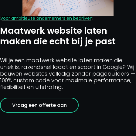
Voor ambitieuze ondernemers en bedrijven
Maatwerk website laten
maken die echt bij je past
Wil je een maatwerk website laten maken die
uniek is, razendsnel laadt en scoort in Google? Wij
bouwen websites volledig zonder pagebuilders —
100% custom code voor maximale performance,
flexibiliteit en uitstraling.
Vraag een offerte aan