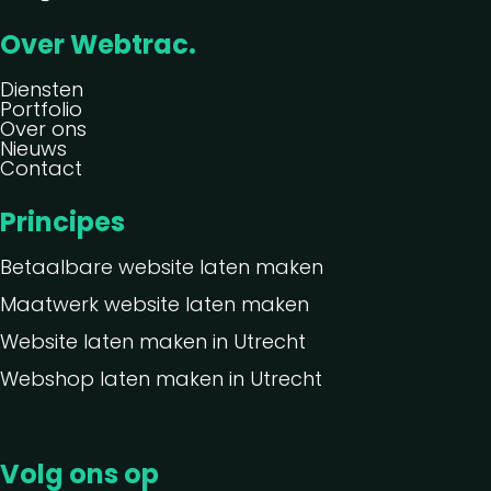
Over Webtrac.
Diensten
Portfolio
Over ons
Nieuws
Contact
Principes
Betaalbare website laten maken
Maatwerk website laten maken
Website laten maken in Utrecht
Webshop laten maken in Utrecht
Volg ons op