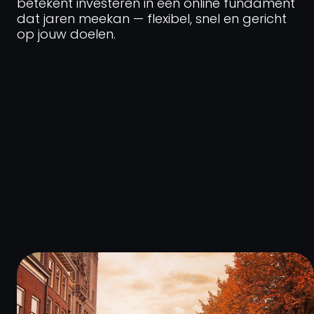
betekent investeren in een online fundament
dat jaren meekan — flexibel, snel en gericht
op jouw doelen.