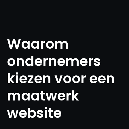
Waarom
ondernemers
kiezen voor een
maatwerk
website