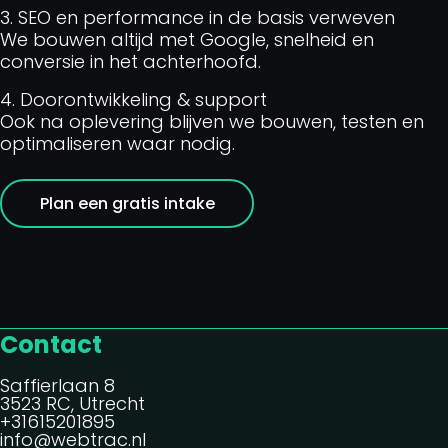
3. SEO en performance in de basis verweven
We bouwen altijd met Google, snelheid en
conversie in het achterhoofd.
4. Doorontwikkeling & support
Ook na oplevering blijven we bouwen, testen en
optimaliseren waar nodig.
Plan een gratis intake
Contact
Saffierlaan 8
3523 RC, Utrecht
+31615201895
info@webtrac.nl