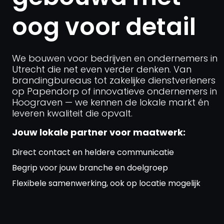
oog voor detail
We bouwen voor bedrijven en ondernemers in
Utrecht die net even verder denken. Van
brandingbureaus tot zakelijke dienstverleners
op Papendorp of innovatieve ondernemers in
Hoograven — we kennen de lokale markt én
leveren kwaliteit die opvalt.
Jouw lokale partner voor maatwerk:
Direct contact en heldere communicatie
Begrip voor jouw branche en doelgroep
Flexibele samenwerking, ook op locatie mogelijk