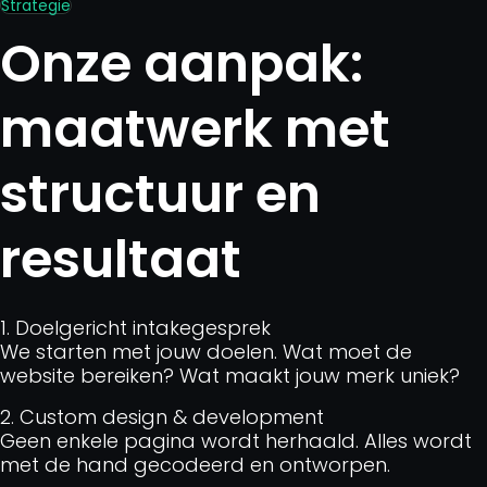
Strategie
Onze aanpak:
maatwerk met
structuur en
resultaat
1. Doelgericht intakegesprek
We starten met jouw doelen. Wat moet de
website bereiken? Wat maakt jouw merk uniek?
2. Custom design & development
Geen enkele pagina wordt herhaald. Alles wordt
met de hand gecodeerd en ontworpen.