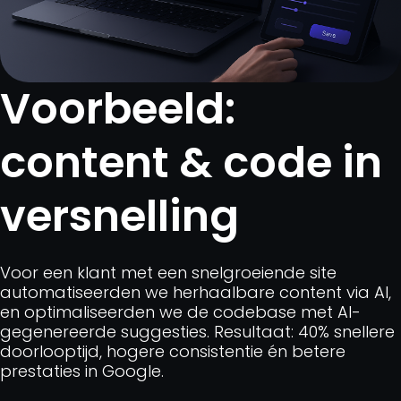
Voorbeeld:
content & code in
versnelling
Voor een klant met een snelgroeiende site
automatiseerden we herhaalbare content via AI,
en optimaliseerden we de codebase met AI-
gegenereerde suggesties. Resultaat: 40% snellere
doorlooptijd, hogere consistentie én betere
prestaties in Google.