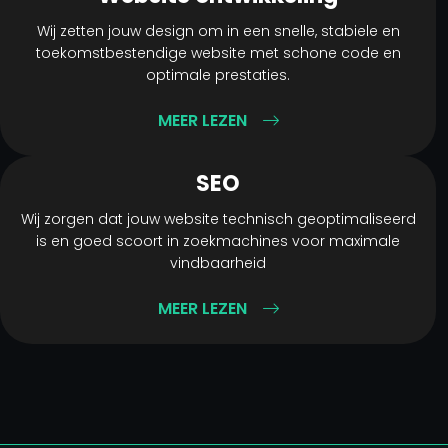
Wij zetten jouw design om in een snelle, stabiele en
toekomstbestendige website met schone code en
optimale prestaties.
MEER LEZEN
SEO
Wij zorgen dat jouw website technisch geoptimaliseerd
is en goed scoort in zoekmachines voor maximale
vindbaarheid
MEER LEZEN