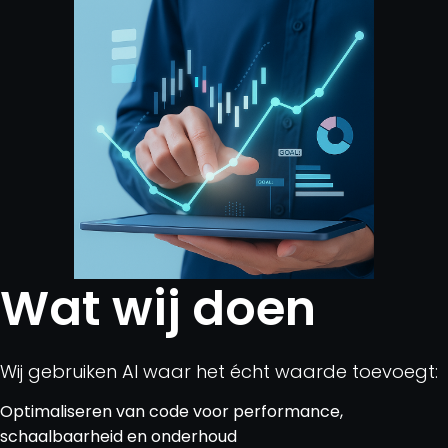
Wat wij doen
Wij gebruiken AI waar het écht waarde toevoegt:
Optimaliseren van code voor performance,
schaalbaarheid en onderhoud