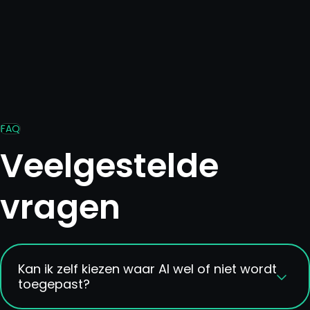
FAQ
Veelgestelde
vragen
Kan ik zelf kiezen waar AI wel of niet wordt
toegepast?