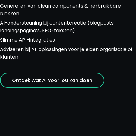
Genereren van clean components & herbruikbare
blokken
AI-ondersteuning bij contentcreatie (blogposts,
landingspagina’s, SEO-teksten)
Slimme API-integraties
Adviseren bij AI-oplossingen voor je eigen organisatie of
klanten
Ontdek wat AI voor jou kan doen