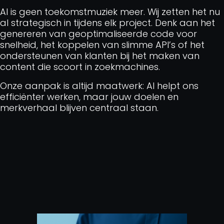
AI is geen toekomstmuziek meer. Wij zetten het nu
al strategisch in tijdens elk project. Denk aan het
genereren van geoptimaliseerde code voor
snelheid, het koppelen van slimme API’s of het
ondersteunen van klanten bij het maken van
content die scoort in zoekmachines.
Onze aanpak is altijd maatwerk: AI helpt ons
efficiënter werken, maar jouw doelen en
merkverhaal blijven centraal staan.