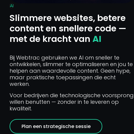
AI
Slimmere websites, betere
content en snellere code —
met de kracht van
AI
Bij Webtrac gebruiken we AI om sneller te
ontwikkelen, slimmer te optimaliseren en jou te
helpen aan waardevolle content. Geen hype,
maar praktische toepassingen die echt
werken.
Voor bedrijven die technologische voorsprong
willen benutten — zonder in te leveren op
kwaliteit.
Plan een strategische sessie