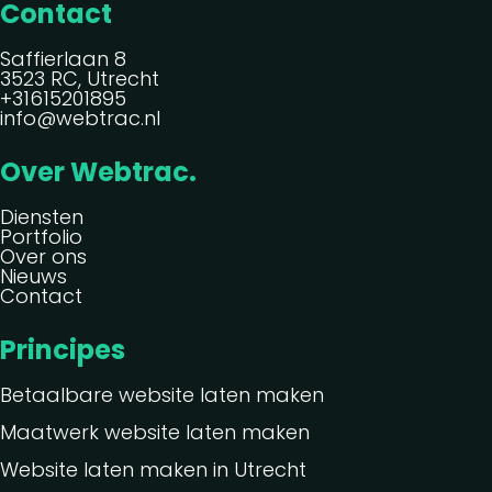
Contact
Saffierlaan 8
3523 RC, Utrecht
+31615201895
info@webtrac.nl
Over Webtrac.
Diensten
Portfolio
Over ons
Nieuws
Contact
Principes
Betaalbare website laten maken
Maatwerk website laten maken
Website laten maken in Utrecht