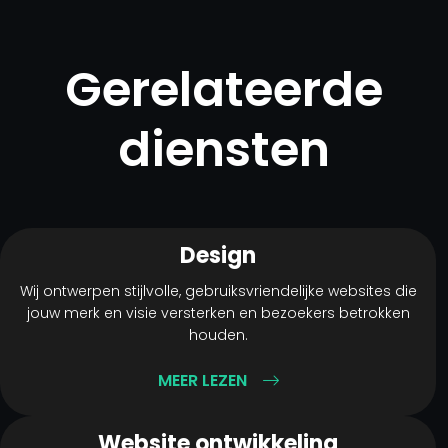
Gerelateerde
diensten
Design
Wij ontwerpen stijlvolle, gebruiksvriendelijke websites die
jouw merk en visie versterken en bezoekers betrokken
houden.
MEER LEZEN
Website ontwikkeling