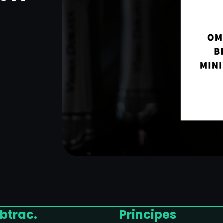
btrac.
Principes