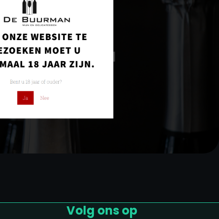
Volg ons op