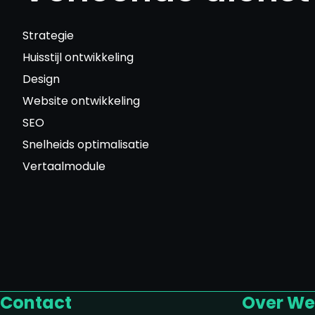
Strategie
Huisstijl ontwikkeling
Design
Website ontwikkeling
SEO
Snelheids optimalisatie
Vertaalmodule
Contact
Over We