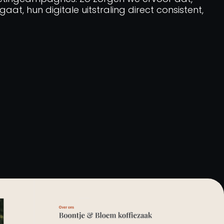
at, hun digitale uitstraling direct consistent,