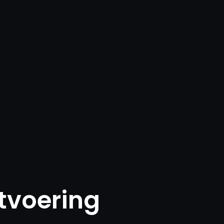
tvoering