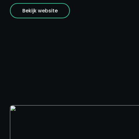
Bekijk website