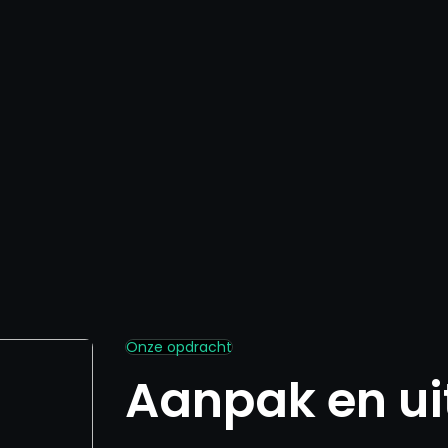
Onze opdracht
Aanpak en ui